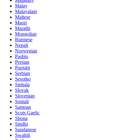
Malagasy
Malay
Malayalam
Maltese
Maori
Marathi
Mongolian
Burmese
Nepali
Norwegian
Pashto
Persian
Punjabi
Serbian
Sesotho
Sinhala
Slovak
Slovenian
Somali
Samoan
Scots Gaelic
Shona
Sindhi
Sundanese
Swahili