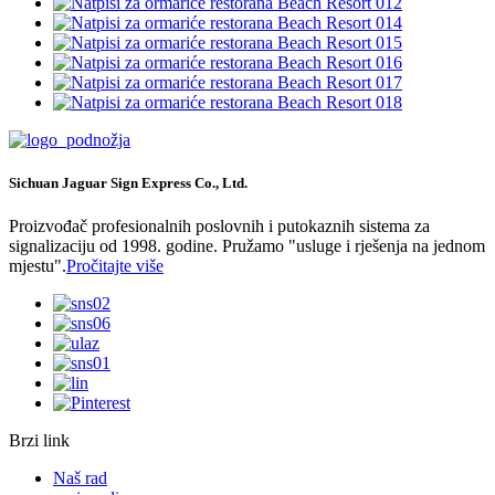
Sichuan Jaguar Sign Express Co., Ltd.
Proizvođač profesionalnih poslovnih i putokaznih sistema za
signalizaciju od 1998. godine. Pružamo "usluge i rješenja na jednom
mjestu".
Pročitajte više
Brzi link
Naš rad