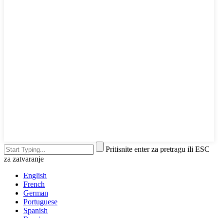
Pritisnite enter za pretragu ili ESC
za zatvaranje
English
French
German
Portuguese
Spanish