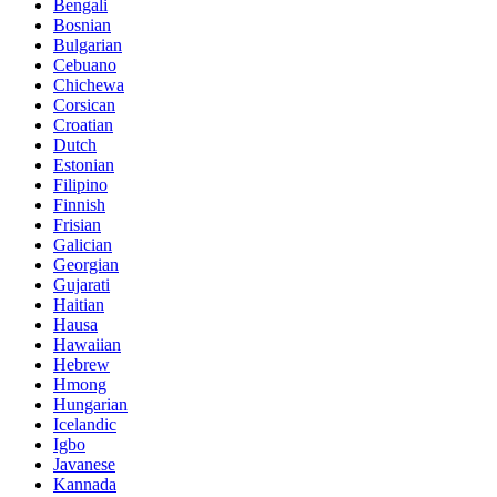
Bengali
Bosnian
Bulgarian
Cebuano
Chichewa
Corsican
Croatian
Dutch
Estonian
Filipino
Finnish
Frisian
Galician
Georgian
Gujarati
Haitian
Hausa
Hawaiian
Hebrew
Hmong
Hungarian
Icelandic
Igbo
Javanese
Kannada