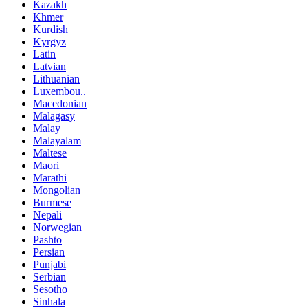
Kazakh
Khmer
Kurdish
Kyrgyz
Latin
Latvian
Lithuanian
Luxembou..
Macedonian
Malagasy
Malay
Malayalam
Maltese
Maori
Marathi
Mongolian
Burmese
Nepali
Norwegian
Pashto
Persian
Punjabi
Serbian
Sesotho
Sinhala